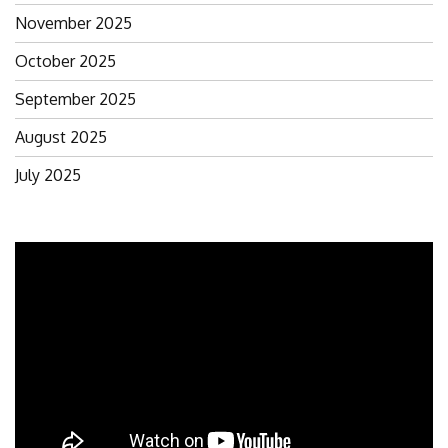
November 2025
October 2025
September 2025
August 2025
July 2025