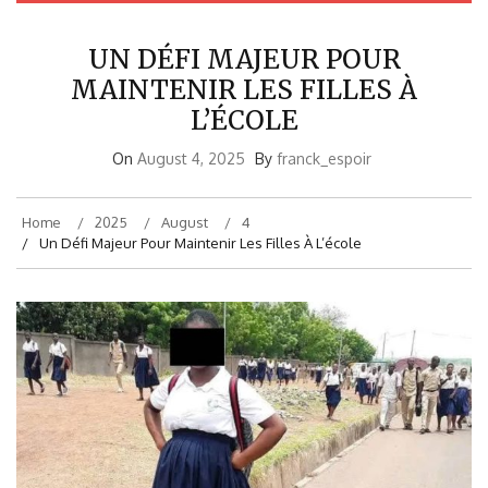
UN DÉFI MAJEUR POUR
MAINTENIR LES FILLES À
L’ÉCOLE
On
August 4, 2025
By
franck_espoir
Home
2025
August
4
Un Défi Majeur Pour Maintenir Les Filles À L’école