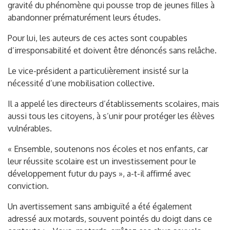
gravité du phénomène qui pousse trop de jeunes filles à
abandonner prématurément leurs études.
Pour lui, les auteurs de ces actes sont coupables
d’irresponsabilité et doivent être dénoncés sans relâche.
Le vice-président a particulièrement insisté sur la
nécessité d’une mobilisation collective.
Il a appelé les directeurs d’établissements scolaires, mais
aussi tous les citoyens, à s’unir pour protéger les élèves
vulnérables.
« Ensemble, soutenons nos écoles et nos enfants, car
leur réussite scolaire est un investissement pour le
développement futur du pays », a-t-il affirmé avec
conviction.
Un avertissement sans ambiguïté a été également
adressé aux motards, souvent pointés du doigt dans ce