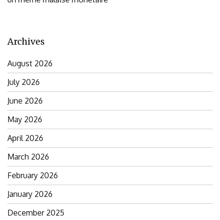
Archives
August 2026
July 2026
June 2026
May 2026
April 2026
March 2026
February 2026
January 2026
December 2025