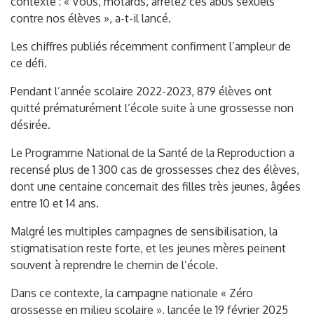
contexte : « Vous, motards, arrêtez ces abus sexuels
contre nos élèves », a-t-il lancé.
Les chiffres publiés récemment confirment l’ampleur de
ce défi.
Pendant l’année scolaire 2022-2023, 879 élèves ont
quitté prématurément l’école suite à une grossesse non
désirée.
Le Programme National de la Santé de la Reproduction a
recensé plus de 1 300 cas de grossesses chez des élèves,
dont une centaine concernait des filles très jeunes, âgées
entre 10 et 14 ans.
Malgré les multiples campagnes de sensibilisation, la
stigmatisation reste forte, et les jeunes mères peinent
souvent à reprendre le chemin de l’école.
Dans ce contexte, la campagne nationale « Zéro
grossesse en milieu scolaire », lancée le 19 février 2025