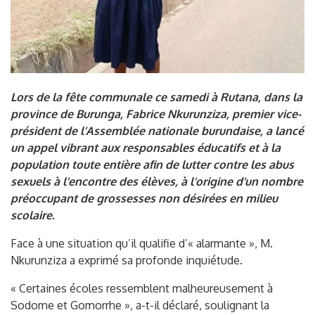
Lors de la fête communale ce samedi à Rutana, dans la
province de Burunga, Fabrice Nkurunziza, premier vice-
président de l’Assemblée nationale burundaise, a lancé
un appel vibrant aux responsables éducatifs et à la
population toute entière afin de lutter contre les abus
sexuels à l’encontre des élèves, à l’origine d’un nombre
préoccupant de grossesses non désirées en milieu
scolaire.
Face à une situation qu’il qualifie d’« alarmante », M.
Nkurunziza a exprimé sa profonde inquiétude.
« Certaines écoles ressemblent malheureusement à
Sodome et Gomorrhe », a-t-il déclaré, soulignant la