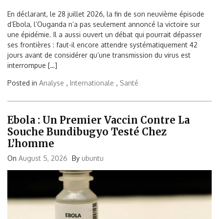
En déclarant, le 28 juillet 2026, la fin de son neuvième épisode
d’Ebola, l’Ouganda n’a pas seulement annoncé la victoire sur
une épidémie. Il a aussi ouvert un débat qui pourrait dépasser
ses frontières : faut-il encore attendre systématiquement 42
jours avant de considérer qu’une transmission du virus est
interrompue […]
Posted in
Analyse
,
Internationale
,
Santé
Ebola : Un Premier Vaccin Contre La
Souche Bundibugyo Testé Chez
L’homme
On
August 5, 2026
By
ubuntu