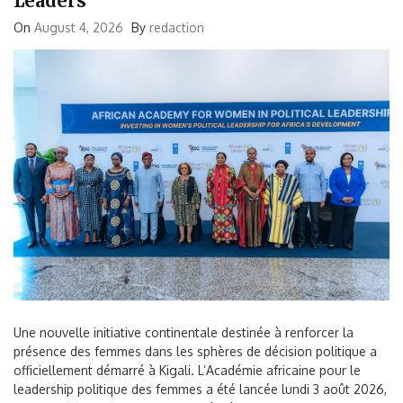
Leaders
On
August 4, 2026
By
redaction
Une nouvelle initiative continentale destinée à renforcer la
présence des femmes dans les sphères de décision politique a
officiellement démarré à Kigali. L’Académie africaine pour le
leadership politique des femmes a été lancée lundi 3 août 2026,