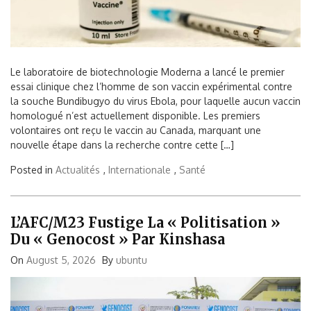
Le laboratoire de biotechnologie Moderna a lancé le premier
essai clinique chez l’homme de son vaccin expérimental contre
la souche Bundibugyo du virus Ebola, pour laquelle aucun vaccin
homologué n’est actuellement disponible. Les premiers
volontaires ont reçu le vaccin au Canada, marquant une
nouvelle étape dans la recherche contre cette […]
Posted in
Actualités
,
Internationale
,
Santé
L’AFC/M23 Fustige La « Politisation »
Du « Genocost » Par Kinshasa
On
August 5, 2026
By
ubuntu