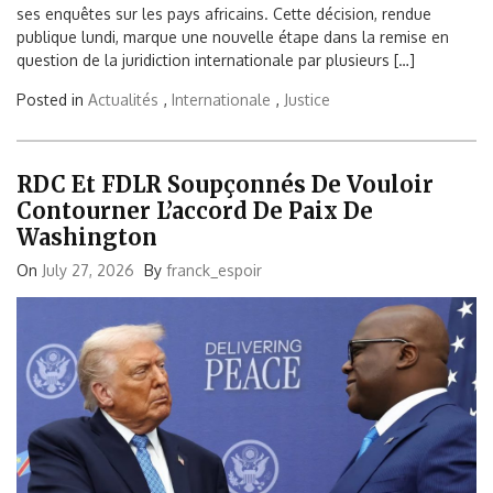
ses enquêtes sur les pays africains. Cette décision, rendue
publique lundi, marque une nouvelle étape dans la remise en
question de la juridiction internationale par plusieurs […]
Posted in
Actualités
,
Internationale
,
Justice
RDC Et FDLR Soupçonnés De Vouloir
Contourner L’accord De Paix De
Washington
On
July 27, 2026
By
franck_espoir