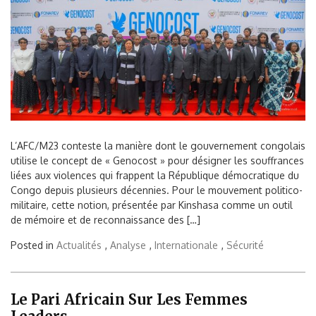
L’AFC/M23 conteste la manière dont le gouvernement congolais
utilise le concept de « Genocost » pour désigner les souffrances
liées aux violences qui frappent la République démocratique du
Congo depuis plusieurs décennies. Pour le mouvement politico-
militaire, cette notion, présentée par Kinshasa comme un outil
de mémoire et de reconnaissance des […]
Posted in
Actualités
,
Analyse
,
Internationale
,
Sécurité
Le Pari Africain Sur Les Femmes