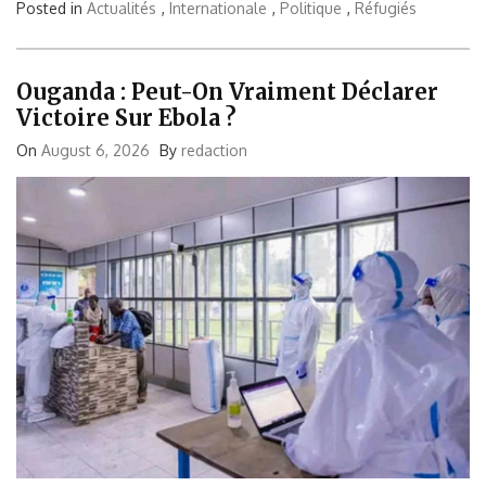
Posted in
Actualités
,
Internationale
,
Politique
,
Réfugiés
Ouganda : Peut-On Vraiment Déclarer
Victoire Sur Ebola ?
On
August 6, 2026
By
redaction