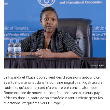
Le Rwanda et l’Italie poursuivent des discussions autour d’un
éventuel partenariat dans le domaine migratoire. Kigali assure
toutefois qu’aucun accord n’a encore été conclu, alors que
Rome explore de nouvelles coopérations avec plusieurs pays
africains dans le cadre de sa stratégie visant à mieux gérer les
migrations irrégulières vers l’Europe. […]