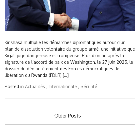
Kinshasa multiplie les démarches diplomatiques autour d’un
plan de dissolution volontaire du groupe armé, une initiative que
Kigali juge dangereuse et trompeuse. Plus d’un an après la
signature de l’accord de paix de Washington, le 27 juin 2025, le
dossier du démantèlement des Forces démocratiques de
libération du Rwanda (FDLR) […]
Posted in
Actualités
,
Internationale
,
Sécurité
Posts
Older Posts
navigation