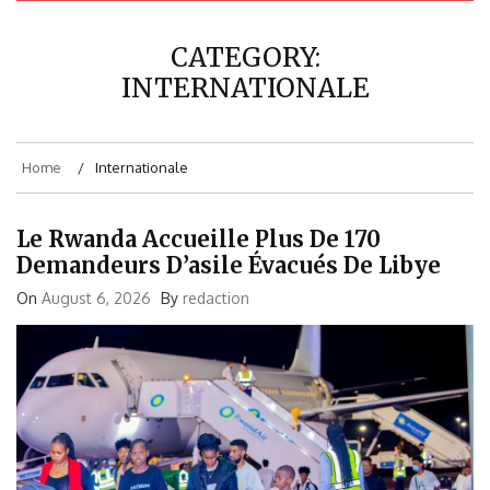
CATEGORY:
INTERNATIONALE
Home
Internationale
Le Rwanda Accueille Plus De 170
Demandeurs D’asile Évacués De Libye
On
August 6, 2026
By
redaction