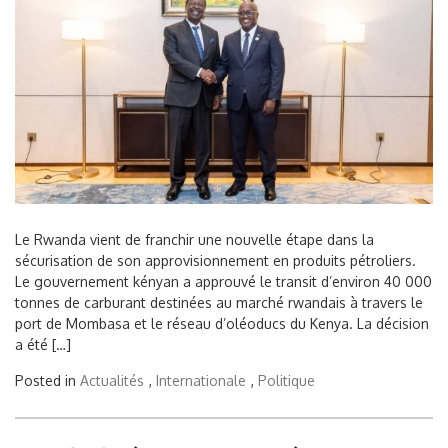
Le Rwanda vient de franchir une nouvelle étape dans la
sécurisation de son approvisionnement en produits pétroliers.
Le gouvernement kényan a approuvé le transit d’environ 40 000
tonnes de carburant destinées au marché rwandais à travers le
port de Mombasa et le réseau d’oléoducs du Kenya. La décision
a été […]
Posted in
Actualités
,
Internationale
,
Politique