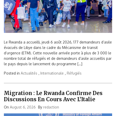
Le Rwanda a accueilli, jeudi 6 août 2026, 177 demandeurs d’asile
évacués de Libye dans le cadre du Mécanisme de transit
d’urgence (ETM). Cette nouvelle arrivée porte à plus de 3 000 le
nombre total de réfugiés et de demandeurs d’asile accueillis par
le pays depuis le lancement du programme […]
Posted in
Actualités
,
Internationale
,
Réfugiés
Migration : Le Rwanda Confirme Des
Discussions En Cours Avec L’Italie
On
August 6, 2026
By
redaction