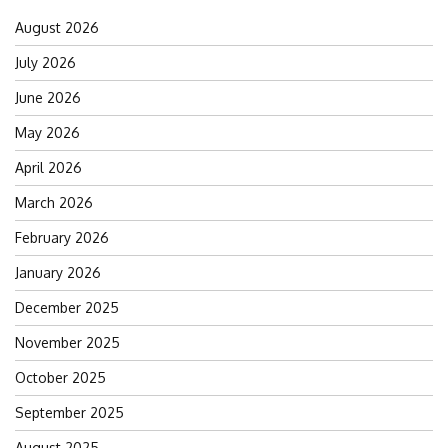
August 2026
July 2026
June 2026
May 2026
April 2026
March 2026
February 2026
January 2026
December 2025
November 2025
October 2025
September 2025
August 2025