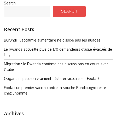
Search
SEARCH
Recent Posts
Burundi : l’accalmie alimentaire ne dissipe pas les nuages
Le Rwanda accueille plus de 170 demandeurs d’asile évacués de
Libye
Migration : le Rwanda confirme des discussions en cours avec
l’Italie
Ouganda : peut-on vraiment déclarer victoire sur Ebola ?
Ebola : un premier vaccin contre la souche Bundibugyo testé
chez l’homme
Archives