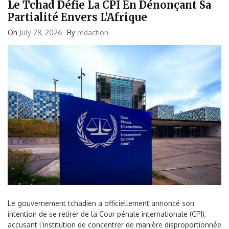
Le Tchad Défie La CPI En Dénonçant Sa
Partialité Envers L’Afrique
On
July 28, 2026
By
redaction
Le gouvernement tchadien a officiellement annoncé son
intention de se retirer de la Cour pénale internationale (CPI),
accusant l’institution de concentrer de manière disproportionnée