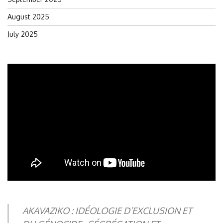
August 2025
July 2025
AKAVAZIKO : IDÉOLOGIE D’EXCLUSION ET