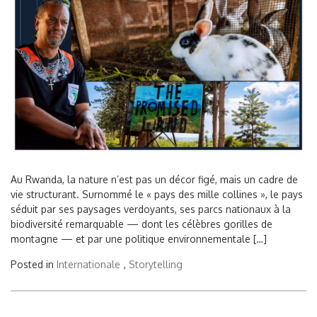
Au Rwanda, la nature n’est pas un décor figé, mais un cadre de
vie structurant. Surnommé le « pays des mille collines », le pays
séduit par ses paysages verdoyants, ses parcs nationaux à la
biodiversité remarquable — dont les célèbres gorilles de
montagne — et par une politique environnementale […]
Posted in
Internationale
,
Storytelling