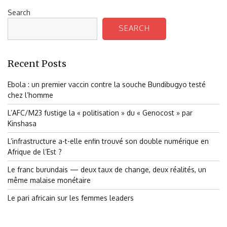
Search
SEARCH
Recent Posts
Ebola : un premier vaccin contre la souche Bundibugyo testé
chez l’homme
L’AFC/M23 fustige la « politisation » du « Genocost » par
Kinshasa
L’infrastructure a-t-elle enfin trouvé son double numérique en
Afrique de l’Est ?
Le franc burundais — deux taux de change, deux réalités, un
même malaise monétaire
Le pari africain sur les femmes leaders