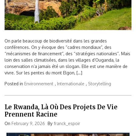
On parle beaucoup de biodiversité dans les grandes
conférences. On y évoque des “cadres mondiaux”, des
“mécanismes de financement”, des “stratégies nationales”. Mais
loin des salles climatisées, dans les villages d’Ouganda, la
conservation n’a jamais été un slogan. Elle est une manière de
vivre. Sur les pentes du mont Elgon, […]
Posted in
Environnement
,
Internationale
,
Storytelling
Le Rwanda, Là Où Des Projets De Vie
Prennent Racine
On
February 9, 2026
By
franck_espoir