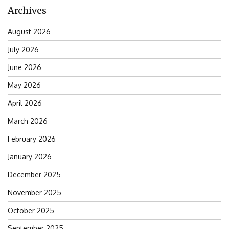
Archives
August 2026
July 2026
June 2026
May 2026
April 2026
March 2026
February 2026
January 2026
December 2025
November 2025
October 2025
September 2025