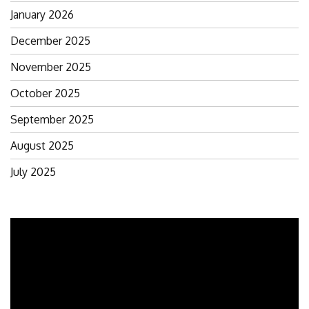
January 2026
December 2025
November 2025
October 2025
September 2025
August 2025
July 2025