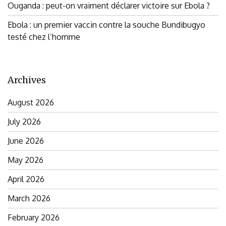
Ouganda : peut-on vraiment déclarer victoire sur Ebola ?
Ebola : un premier vaccin contre la souche Bundibugyo
testé chez l’homme
Archives
August 2026
July 2026
June 2026
May 2026
April 2026
March 2026
February 2026