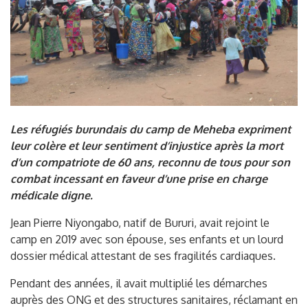
Les réfugiés burundais du camp de Meheba expriment
leur colère et leur sentiment d’injustice après la mort
d’un compatriote de 60 ans, reconnu de tous pour son
combat incessant en faveur d’une prise en charge
médicale digne.
Jean Pierre Niyongabo, natif de Bururi, avait rejoint le
camp en 2019 avec son épouse, ses enfants et un lourd
dossier médical attestant de ses fragilités cardiaques.
Pendant des années, il avait multiplié les démarches
auprès des ONG et des structures sanitaires, réclamant en