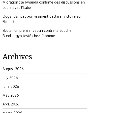
Migration : le Rwanda confirme des discussions en
cours avec l’Italie
Ouganda : peut-on vraiment déclarer victoire sur
Ebola ?
Ebola : un premier vaccin contre la souche
Bundibugyo testé chez l’homme
Archives
August 2026
July 2026
June 2026
May 2026
April 2026
March 2026