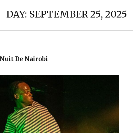
DAY:
SEPTEMBER 25, 2025
Nuit De Nairobi