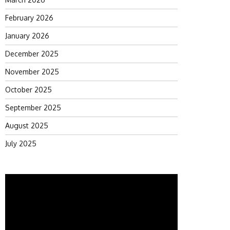
February 2026
January 2026
December 2025
November 2025
October 2025
September 2025
August 2025
July 2025