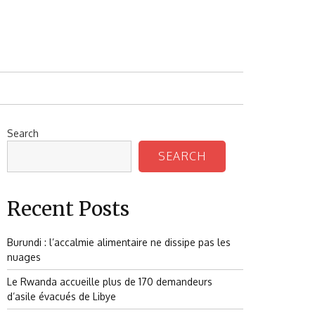
Search
SEARCH
Recent Posts
Burundi : l’accalmie alimentaire ne dissipe pas les
nuages
Le Rwanda accueille plus de 170 demandeurs
d’asile évacués de Libye