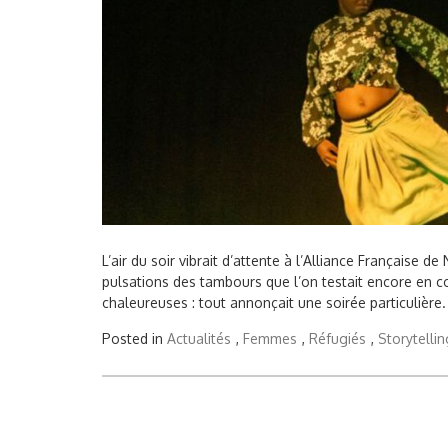
L’air du soir vibrait d’attente à l’Alliance Française d
pulsations des tambours que l’on testait encore en co
chaleureuses : tout annonçait une soirée particulière. 
Posted in
Actualités
,
Femmes
,
Réfugiés
,
Storytellin